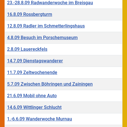
23.-28.8.09 Radwanderwoche im Breisgau
16.8.09 Rossbergturm
12.8.09 Radler im Schmetterlingshaus
4.8.09 Besuch im Porschemuseum
2.8.09 Lauereckfels
14.7.09 Dienstagswanderer
11.7.09 Zeltwochenende
5.7.09 Zwischen Böhringen und Zainingen
21.6.09 Mobil ohne Auto
14.6.09 Wittlinger Schlucht
1.-6.6.09 Wanderwoche Murnau