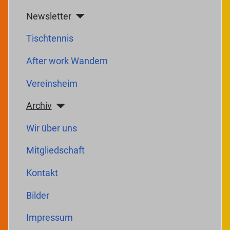
Newsletter
Tischtennis
After work Wandern
Vereinsheim
Archiv
Wir über uns
Mitgliedschaft
Kontakt
Bilder
Impressum