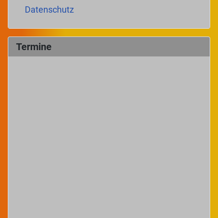
Datenschutz
Termine