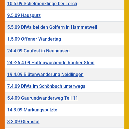
10.5.09 Schelmenklinge bei Lorch
9.5.09 Hausputz
5.5.09 DiWa bei den Golfern in Hammetweil
1.5.09 Offener Wandertag
24.4.09 Gaufest in Neuhausen
24.-26.4.09 Hüttenwochende Rauher Stein
19.4.09 Blütenwanderung Neidlingen
7.4.09 DiWa im Schönbuch unterwegs
5.4.09 Gaurundwanderweg Teil 11
14.3.09 Markungsputzte
8.3.09 Glemstal