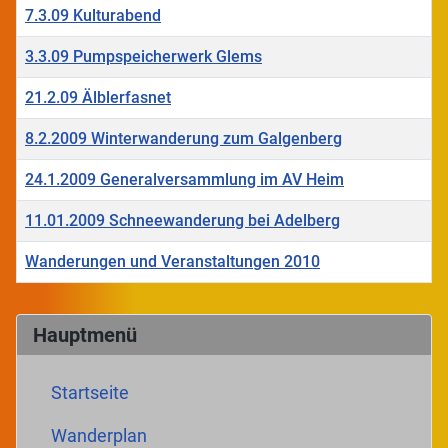
7.3.09 Kulturabend
3.3.09 Pumpspeicherwerk Glems
21.2.09 Älblerfasnet
8.2.2009 Winterwanderung zum Galgenberg
24.1.2009 Generalversammlung im AV Heim
11.01.2009 Schneewanderung bei Adelberg
Wanderungen und Veranstaltungen 2010
Beiträge
Hauptmenü
Startseite
Wanderplan