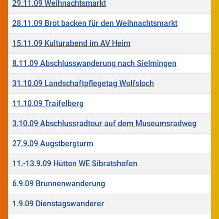
29.11.09 Weihnachtsmarkt
28.11.09 Brot backen für den Weihnachtsmarkt
15.11.09 Kulturabend im AV Heim
8.11.09 Abschlusswanderung nach Sielmingen
31.10.09 Landschaftpflegetag Wolfsloch
11.10.09 Traifelberg
3.10.09 Abschlussradtour auf dem Museumsradweg
27.9.09 Augstbergturm
11.-13.9.09 Hütten WE Sibratshofen
6.9.09 Brunnenwanderung
1.9.09 Dienstagswanderer