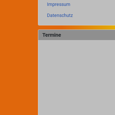
Impressum
Datenschutz
Termine