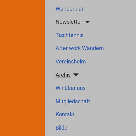
Wanderplan
Newsletter
Tischtennis
After work Wandern
Vereinsheim
Archiv
Wir über uns
Mitgliedschaft
Kontakt
Bilder