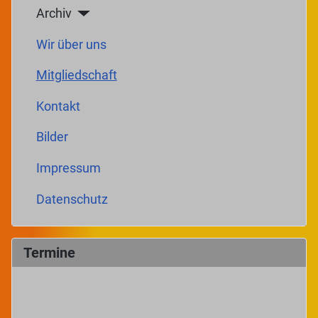
Archiv
Wir über uns
Mitgliedschaft
Kontakt
Bilder
Impressum
Datenschutz
Termine