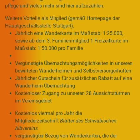
pflege und vieles mehr sind hier aufzuzählen.
Weitere Vorteile als Mitglied (gemäß Homepage der
Hauptgeschäftsstelle Stuttgart).
Jährlich eine Wanderkarte im Maßstab: 1:25.000,
sowie ab dem 3. Familienmitglied 1 Freizeitkarte im
Maßstab: 1:50.000 pro Familie
Vergünstigte Übernachtungsmöglichkeiten in unseren
bewirteten Wanderheimen und Selbstversorgerhütten
Jährlicher Gutschein für zusätzlichen Rabatt auf eine
Wanderheim-Übernachtung
Kostenloser Zugang zu unseren 28 Aussichtstürmen
im Vereinsgebiet
Kostenlos viermal pro Jahr die
Mitgliederzeitschrift
Blätter des Schwäbischen
Albvereins
vergünstigter Bezug von Wanderkarten, die der