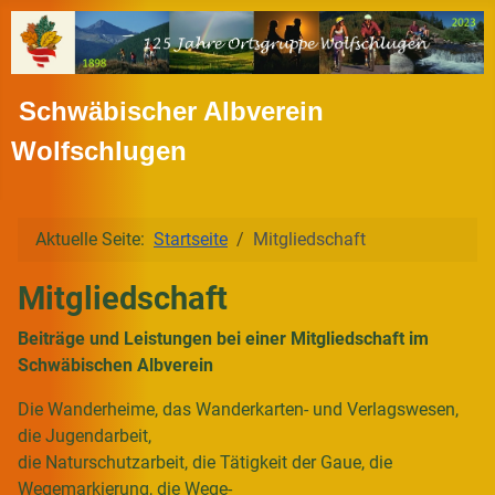
Schwäbischer Albverein
Wolfschlugen
Aktuelle Seite:
Startseite
Mitgliedschaft
Mitgliedschaft
Beiträge und Leistungen bei einer Mitgliedschaft im
Schwäbischen Albverein
Die Wanderheime, das Wanderkarten- und Verlagswesen,
die Jugendarbeit,
die Naturschutzarbeit, die Tätigkeit der Gaue, die
Wegemarkierung, die Wege-