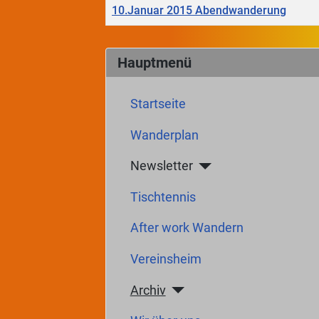
10.Januar 2015 Abendwanderung
Beiträge
Hauptmenü
Startseite
Wanderplan
Newsletter
Tischtennis
After work Wandern
Vereinsheim
Archiv