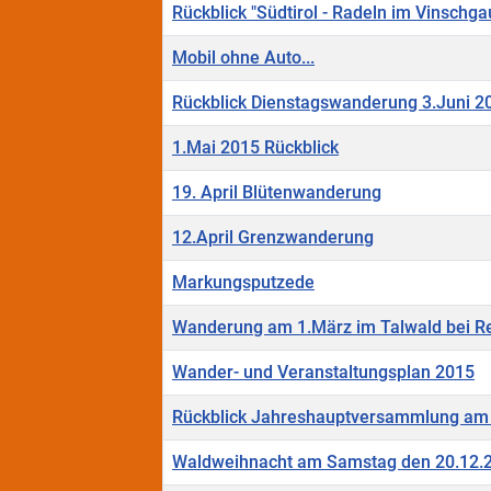
Rückblick "Südtirol - Radeln im Vinschg
Mobil ohne Auto...
Rückblick Dienstagswanderung 3.Juni 2
1.Mai 2015 Rückblick
19. April Blütenwanderung
12.April Grenzwanderung
Markungsputzede
Wanderung am 1.März im Talwald bei R
Wander- und Veranstaltungsplan 2015
Rückblick Jahreshauptversammlung am 
Waldweihnacht am Samstag den 20.12.