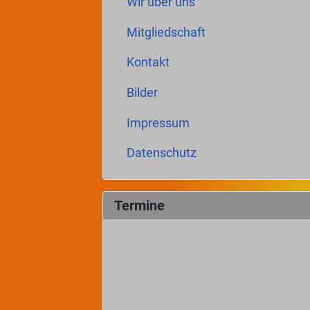
Wir über uns
Mitgliedschaft
Kontakt
Bilder
Impressum
Datenschutz
Termine