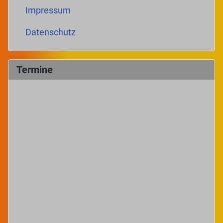
Impressum
Datenschutz
Termine