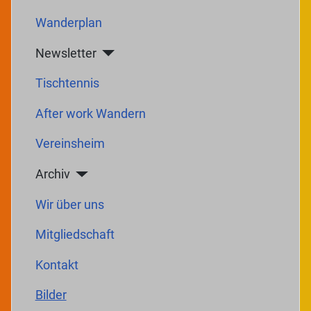
Wanderplan
Newsletter
Tischtennis
After work Wandern
Vereinsheim
Archiv
Wir über uns
Mitgliedschaft
Kontakt
Bilder