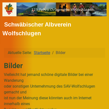
Schwäbischer Albverein
Wolfschlugen
Aktuelle Seite:
Startseite
Bilder
Bilder
Vielleicht hat jemand schöne digitale Bilder bei einer
Wanderung
oder sonstigen Unternehmung des SAV-Wolfschlugen
gemacht und
ist nun der Meinung diese könnten auch im Internet
innerhalb eines