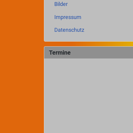
Bilder
Impressum
Datenschutz
Termine