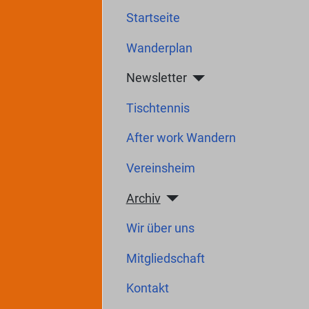
Startseite
Wanderplan
Newsletter
Tischtennis
After work Wandern
Vereinsheim
Archiv
Wir über uns
Mitgliedschaft
Kontakt