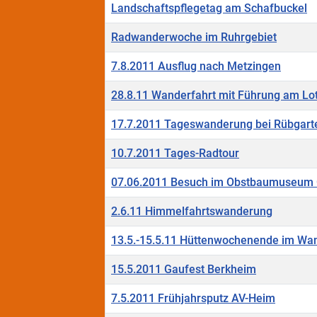
Landschaftspflegetag am Schafbuckel
Radwanderwoche im Ruhrgebiet
7.8.2011 Ausflug nach Metzingen
28.8.11 Wanderfahrt mit Führung am Lo
17.7.2011 Tageswanderung bei Rübgart
10.7.2011 Tages-Radtour
07.06.2011 Besuch im Obstbaumuseum
2.6.11 Himmelfahrtswanderung
13.5.-15.5.11 Hüttenwochenende im Wan
15.5.2011 Gaufest Berkheim
7.5.2011 Frühjahrsputz AV-Heim