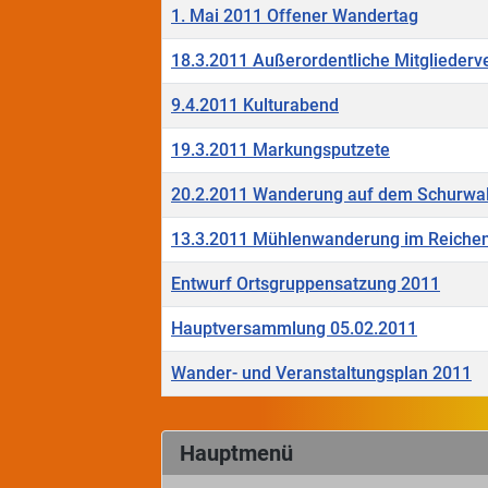
1. Mai 2011 Offener Wandertag
18.3.2011 Außerordentliche Mitglieder
9.4.2011 Kulturabend
19.3.2011 Markungsputzete
20.2.2011 Wanderung auf dem Schurwa
13.3.2011 Mühlenwanderung im Reichen
Entwurf Ortsgruppensatzung 2011
Hauptversammlung 05.02.2011
Wander- und Veranstaltungsplan 2011
Beiträge
Hauptmenü