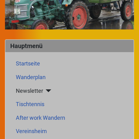
Hauptmenü
Startseite
Wanderplan
Newsletter
Tischtennis
After work Wandern
Vereinsheim