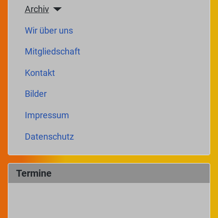
Archiv
Wir über uns
Mitgliedschaft
Kontakt
Bilder
Impressum
Datenschutz
Termine