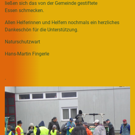
ließen sich das von der Gemeinde gestiftete
Essen schmecken.
Allen Helferinnen und Helfern nochmals ein herzliches
Dankeschön für die Unterstützung.
Naturschutzwart
Hans-Martin Fingerle
.