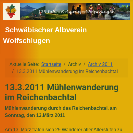
Schwäbischer Albverein
Wolfschlugen
Aktuelle Seite:
Startseite
Archiv
Archiv 2011
13.3.2011 Mühlenwanderung im Reichenbachtal
13.3.2011 Mühlenwanderung
im Reichenbachtal
Mühlenwanderung durch das Reichenbachtal, am
Sonntag, den 13.März 2011
Am 13. März trafen sich 29 Wanderer aller Alterstufen zu