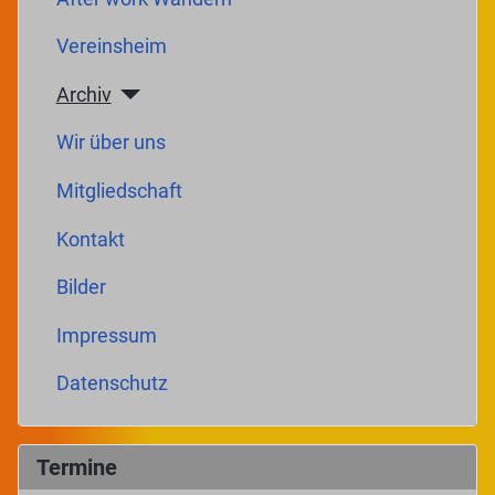
Vereinsheim
Archiv
Wir über uns
Mitgliedschaft
Kontakt
Bilder
Impressum
Datenschutz
Termine