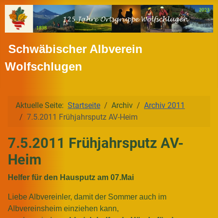
Schwäbischer Albverein
Wolfschlugen
Aktuelle Seite:
Startseite
Archiv
Archiv 2011
7.5.2011 Frühjahrsputz AV-Heim
7.5.2011 Frühjahrsputz AV-
Heim
Helfer für den Hausputz am 07.Mai
Liebe Albvereinler, damit der Sommer auch im
Albvereinsheim einziehen kann,