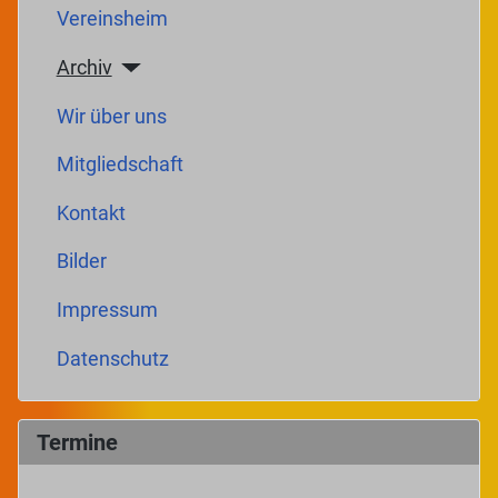
Vereinsheim
Archiv
Wir über uns
Mitgliedschaft
Kontakt
Bilder
Impressum
Datenschutz
Termine