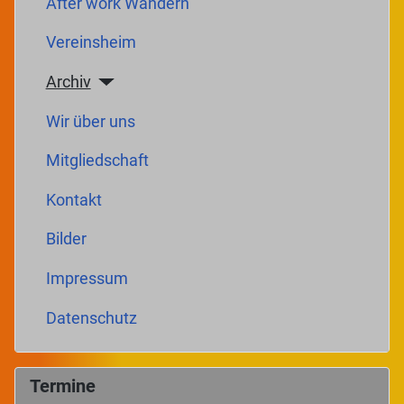
After work Wandern
Vereinsheim
Archiv
Wir über uns
Mitgliedschaft
Kontakt
Bilder
Impressum
Datenschutz
Termine