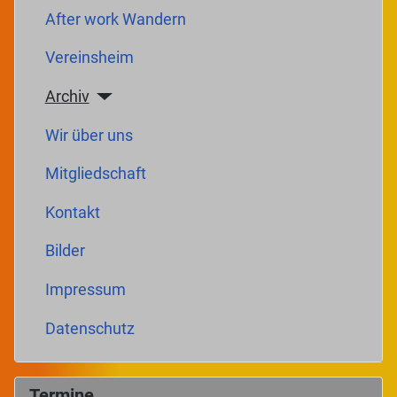
After work Wandern
Vereinsheim
Archiv
Wir über uns
Mitgliedschaft
Kontakt
Bilder
Impressum
Datenschutz
Termine