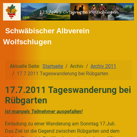
Schwäbischer Albverein
Wolfschlugen
Aktuelle Seite:
Startseite
Archiv
Archiv 2011
17.7.2011 Tageswanderung bei Rübgarten
17.7.2011 Tageswanderung bei
Rübgarten
Ist mangels Teilnehmer ausgefallen!
Einladung zu einer Wanderung am Sonntag 17.Juli.
Das Ziel ist die Gegend zwischen Rübgarten und dem