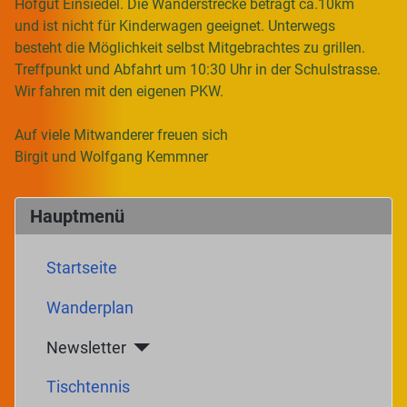
Hofgut Einsiedel. Die Wanderstrecke beträgt ca.10km
und ist nicht für Kinderwagen geeignet. Unterwegs
besteht die Möglichkeit selbst Mitgebrachtes zu grillen.
Treffpunkt und Abfahrt um 10:30 Uhr in der Schulstrasse.
Wir fahren mit den eigenen PKW.
Auf viele Mitwanderer freuen sich
Birgit und Wolfgang Kemmner
Hauptmenü
Startseite
Wanderplan
Newsletter
Tischtennis