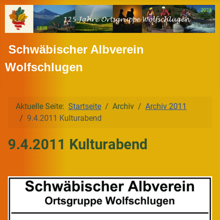
Schwäbischer Albverein
Wolfschlugen
Aktuelle Seite:
Startseite
Archiv
Archiv 2011
9.4.2011 Kulturabend
9.4.2011 Kulturabend