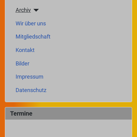
Archiv
Wir über uns
Mitgliedschaft
Kontakt
Bilder
Impressum
Datenschutz
Termine