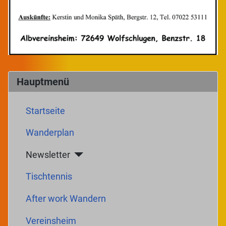
Hauptmenü
Startseite
Wanderplan
Newsletter
Tischtennis
After work Wandern
Vereinsheim