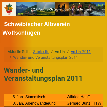
Schwäbischer Albverein
Wolfschlugen
Aktuelle Seite:
Startseite
Archiv
Archiv 2011
Wander- und Veranstaltungsplan 2011
Wander- und
Veranstaltungsplan 2011
5. Jan.
Stammtisch
Wilfried Hauff
8. Jan.
Abendwanderung
Gerhard Bunz
HTW