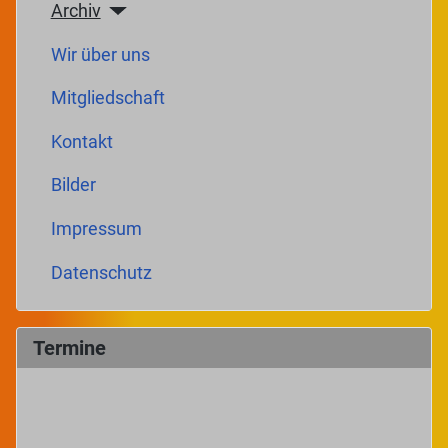
Archiv
Wir über uns
Mitgliedschaft
Kontakt
Bilder
Impressum
Datenschutz
Termine