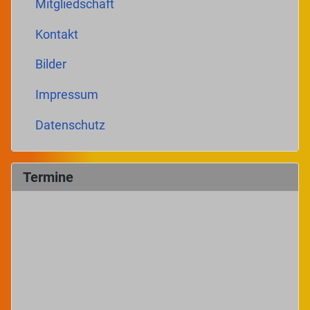
Mitgliedschaft
Kontakt
Bilder
Impressum
Datenschutz
Termine