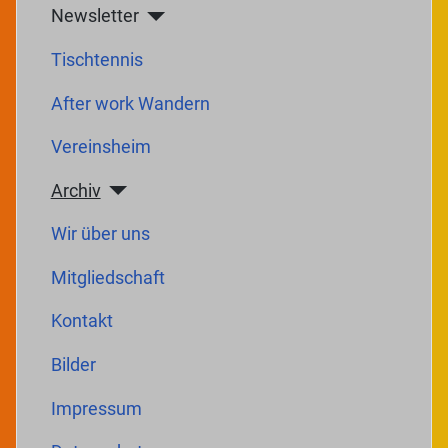
Newsletter
Tischtennis
After work Wandern
Vereinsheim
Archiv
Wir über uns
Mitgliedschaft
Kontakt
Bilder
Impressum