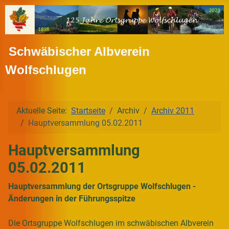
Schwäbischer Albverein
Wolfschlugen
Aktuelle Seite:
Startseite
Archiv
Archiv 2011
Hauptversammlung 05.02.2011
Hauptversammlung
05.02.2011
Hauptversammlung der Ortsgruppe Wolfschlugen -
Änderungen in der Führungsspitze
Die Ortsgruppe Wolfschlugen im schwäbischen Albverein