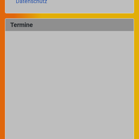
Datenschutz
Termine