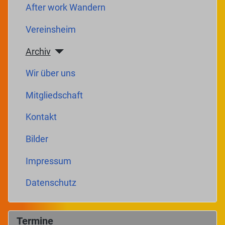
After work Wandern
Vereinsheim
Archiv
Wir über uns
Mitgliedschaft
Kontakt
Bilder
Impressum
Datenschutz
Termine