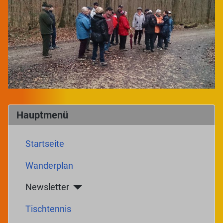
Hauptmenü
Startseite
Wanderplan
Newsletter
Tischtennis