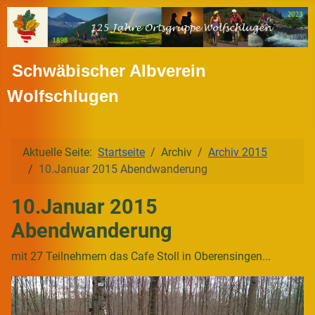
Schwäbischer Albverein
Wolfschlugen
Aktuelle Seite:
Startseite
Archiv
Archiv 2015
10.Januar 2015 Abendwanderung
10.Januar 2015
Abendwanderung
mit 27 Teilnehmern das Cafe Stoll in Oberensingen...