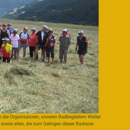
 die Organisatoren, unseren Radbegleitern Walter
owie allen, die zum Gelingen dieser Radreise