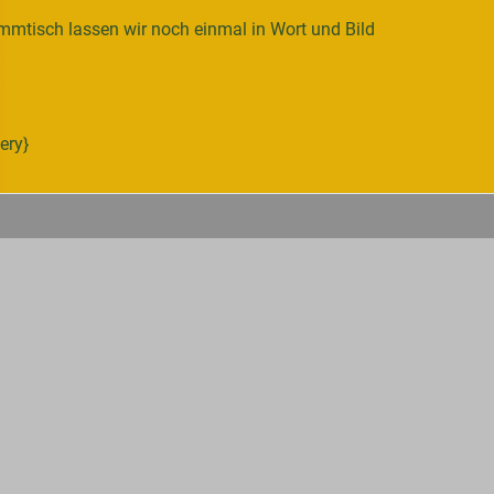
mtisch lassen wir noch einmal in Wort und Bild
ery}