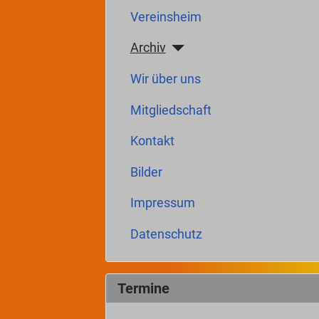
Vereinsheim
Archiv
Wir über uns
Mitgliedschaft
Kontakt
Bilder
Impressum
Datenschutz
Termine