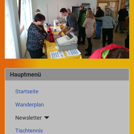
Hauptmenü
Startseite
Wanderplan
Newsletter
Tischtennis