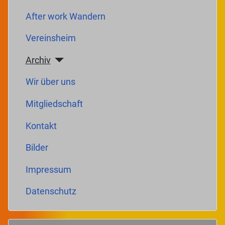
After work Wandern
Vereinsheim
Archiv
Wir über uns
Mitgliedschaft
Kontakt
Bilder
Impressum
Datenschutz