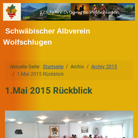
Schwäbischer Albverein
Wolfschlugen
Aktuelle Seite:
Startseite
Archiv
Archiv 2015
1.Mai 2015 Rückblick
1.Mai 2015 Rückblick