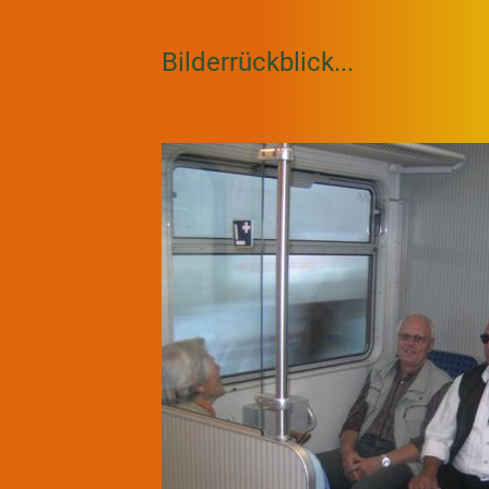
Bilderrückblick...