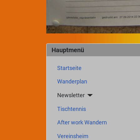
Hauptmenü
Startseite
Wanderplan
Newsletter
Tischtennis
After work Wandern
Vereinsheim