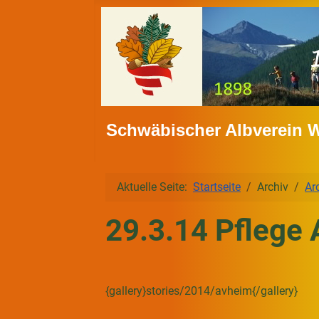
Schwäbischer Albverein 
Aktuelle Seite:
Startseite
Archiv
Ar
29.3.14 Pflege
{gallery}stories/2014/avheim{/gallery}