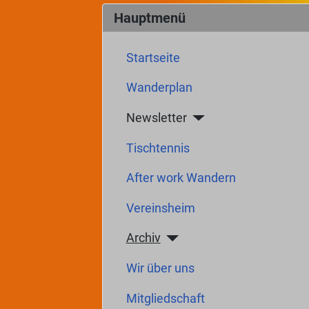
Hauptmenü
Startseite
Wanderplan
Newsletter
Tischtennis
After work Wandern
Vereinsheim
Archiv
Wir über uns
Mitgliedschaft