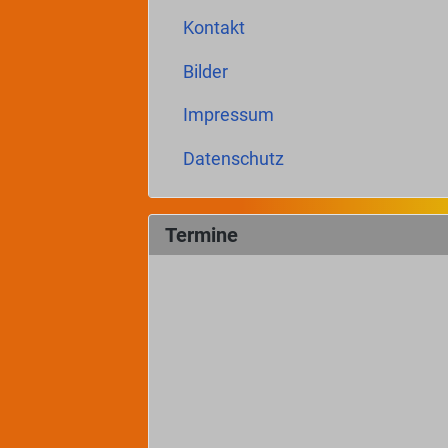
Kontakt
Bilder
Impressum
Datenschutz
Termine