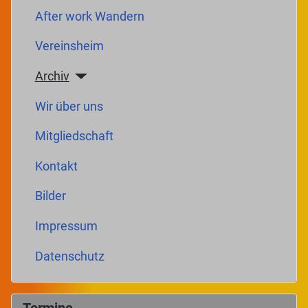
After work Wandern
Vereinsheim
Archiv
Wir über uns
Mitgliedschaft
Kontakt
Bilder
Impressum
Datenschutz