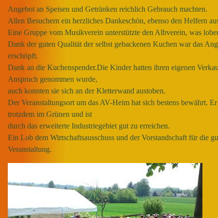
Angebot an Speisen und Getränken reichlich Gebrauch machten.
Allen Besuchern ein herzliches Dankeschön, ebenso den Helfern au
Eine Gruppe vom Musikverein unterstützte den Albverein, was lobe
Dank der guten Qualität der selbst gebackenen Kuchen war das An
erschöpft.
Dank an die Kuchenspender.
Die Kinder hatten ihren eigenen Verkauf
Anspruch genommen wurde,
auch konnten sie sich an der Kletterwand austoben.
Der Veranstaltungsort um das AV-Heim hat sich bestens bewährt. Er 
trotzdem im Grünen und ist
durch das erweiterte Industriegebiet gut zu erreichen.
Ein Lob dem Wirtschaftsausschuss und der Vorstandschaft für die gu
Veranstaltung.