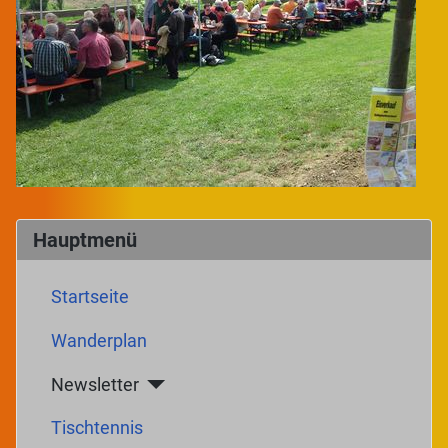
Hauptmenü
Startseite
Wanderplan
Newsletter
Tischtennis