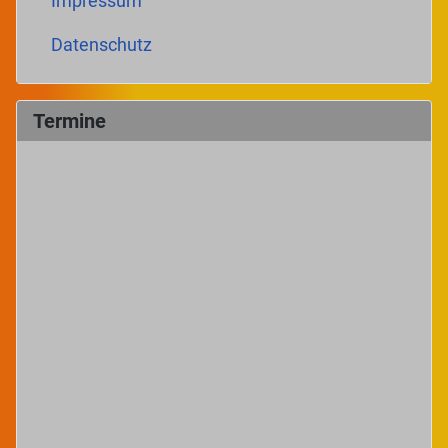
Impressum
Datenschutz
Termine