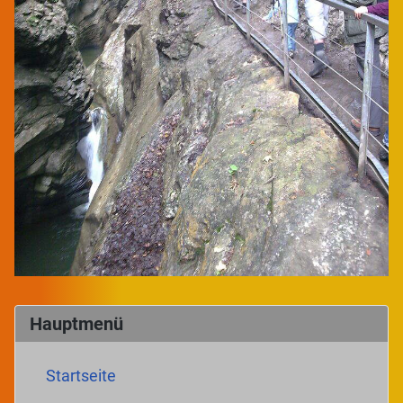
Hauptmenü
Startseite