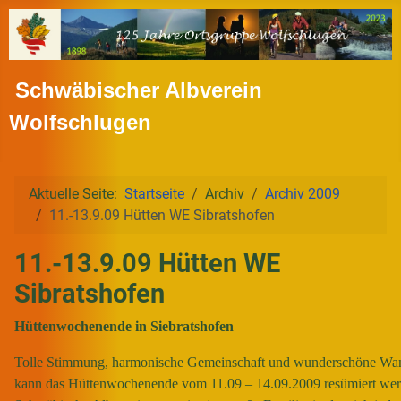
Schwäbischer Albverein
Wolfschlugen
Aktuelle Seite:
Startseite
Archiv
Archiv 2009
11.-13.9.09 Hütten WE Sibratshofen
11.-13.9.09 Hütten WE
Sibratshofen
Hüttenwochenende in Siebratshofen
Tolle Stimmung, harmonische Gemeinschaft und wunderschöne Wan
kann das Hüttenwochenende vom 11.09 – 14.09.2009 resümiert wer