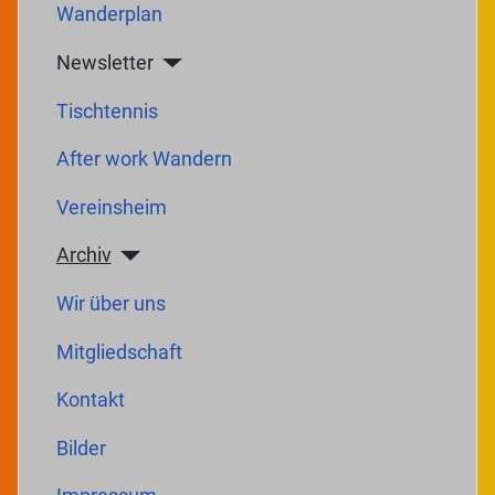
Wanderplan
Newsletter
Tischtennis
After work Wandern
Vereinsheim
Archiv
Wir über uns
Mitgliedschaft
Kontakt
Bilder