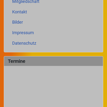
Mitgliedschaft
Kontakt
Bilder
Impressum
Datenschutz
Termine