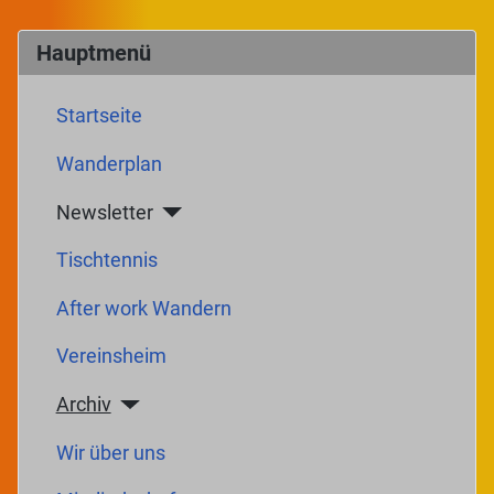
Hauptmenü
Startseite
Wanderplan
Newsletter
Tischtennis
After work Wandern
Vereinsheim
Archiv
Wir über uns