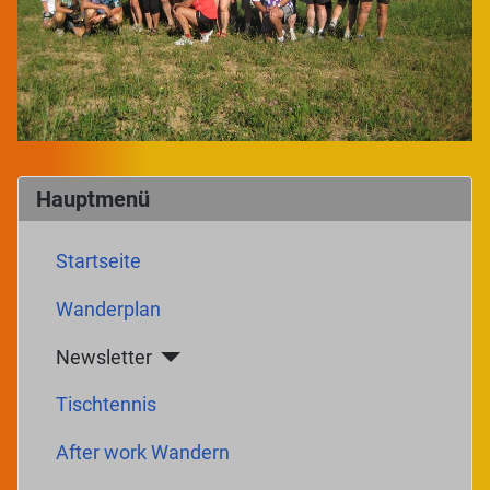
Hauptmenü
Startseite
Wanderplan
Newsletter
Tischtennis
After work Wandern