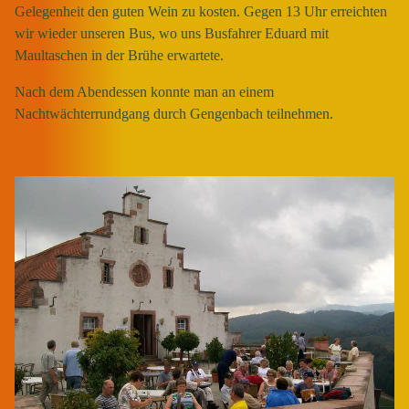
Gelegenheit den guten Wein zu kosten. Gegen 13 Uhr erreichten
wir wieder unseren Bus, wo uns Busfahrer Eduard mit
Maultaschen in der Brühe erwartete.
Nach dem Abendessen konnte man an einem
Nachtwächterrundgang durch Gengenbach teilnehmen.