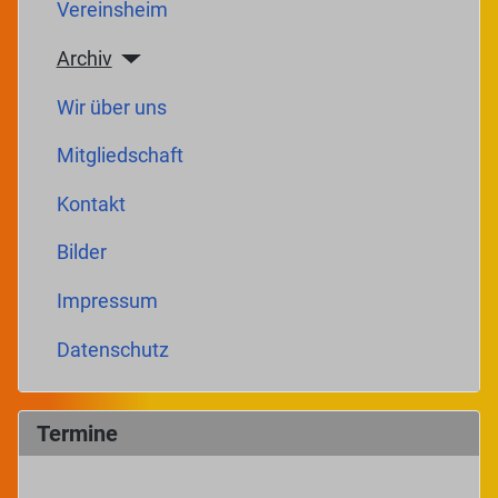
Vereinsheim
Archiv
Wir über uns
Mitgliedschaft
Kontakt
Bilder
Impressum
Datenschutz
Termine