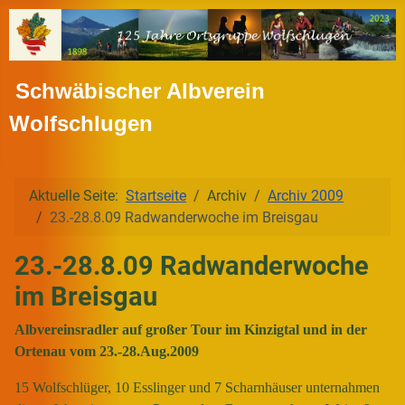
Schwäbischer Albverein
Wolfschlugen
Aktuelle Seite:
Startseite
Archiv
Archiv 2009
23.-28.8.09 Radwanderwoche im Breisgau
23.-28.8.09 Radwanderwoche
im Breisgau
Albvereinsradler auf großer Tour im Kinzigtal und in der
Ortenau vom 23.-28.Aug.2009
15 Wolfschlüger, 10 Esslinger und 7 Scharnhäuser unternahmen