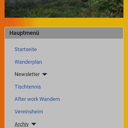
Hauptmenü
Startseite
Wanderplan
Newsletter
Tischtennis
After work Wandern
Vereinsheim
Archiv