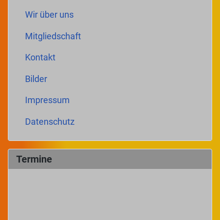
Wir über uns
Mitgliedschaft
Kontakt
Bilder
Impressum
Datenschutz
Termine