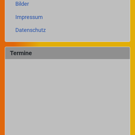
Bilder
Impressum
Datenschutz
Termine