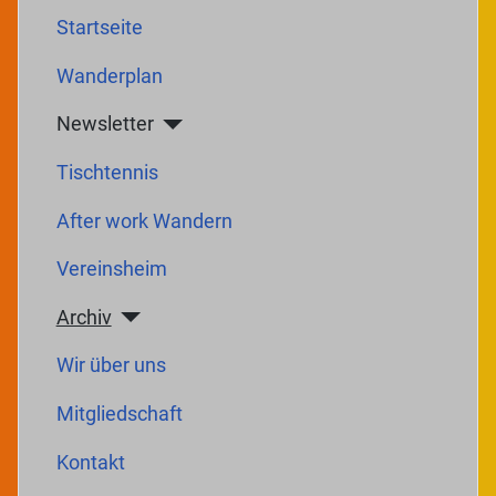
Startseite
Wanderplan
Newsletter
Tischtennis
After work Wandern
Vereinsheim
Archiv
Wir über uns
Mitgliedschaft
Kontakt