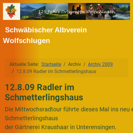
Schwäbischer Albverein
Wolfschlugen
Aktuelle Seite:
Startseite
Archiv
Archiv 2009
12.8.09 Radler im Schmetterlingshaus
12.8.09 Radler im
Schmetterlingshaus
Die Mittwochsradtour führte dieses Mal ins neu 
Schmetterlingshaus
der Gärtnerei Kraushaar in Unterensingen.