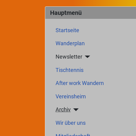
Hauptmenü
Startseite
Wanderplan
Newsletter
Tischtennis
After work Wandern
Vereinsheim
Archiv
Wir über uns