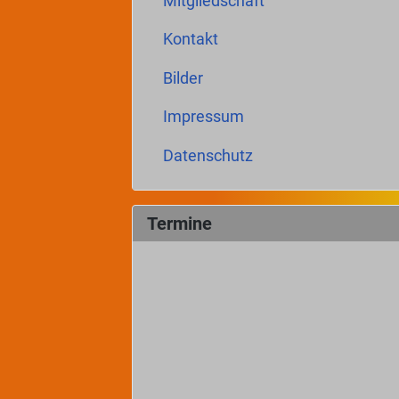
Mitgliedschaft
Kontakt
Bilder
Impressum
Datenschutz
Termine