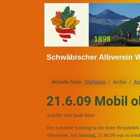
Schwäbischer Albverein 
Aktuelle Seite:
Startseite
Archiv
Ar
21.6.09 Mobil 
Autofrei und Spaß dabei
Der Autofreie Sonntag ist ein fester Bestandte
Albvereins. Am Sonntag, 21.06.09 war es wied