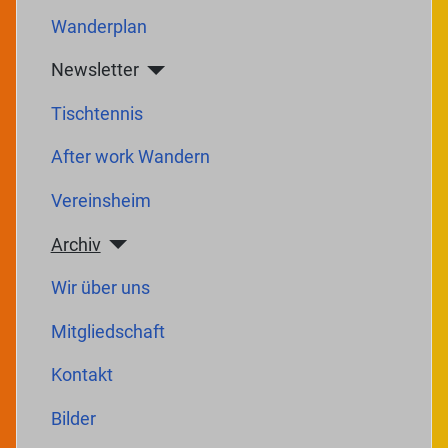
Wanderplan
Newsletter
Tischtennis
After work Wandern
Vereinsheim
Archiv
Wir über uns
Mitgliedschaft
Kontakt
Bilder