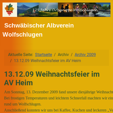
Schwäbischer Albverein
Wolfschlugen
Aktuelle Seite:
Startseite
Archiv
Archiv 2009
13.12.09 Weihnachtsfeier im AV Heim
13.12.09 Weihnachtsfeier im
AV Heim
Am Sonntag, 13. Dezember 2009 fand unsere diesjährige Weihnachts
Bei frostigen Temperaturen und leichtem Schneefall machten wir e
rund um Wolfschlugen.
Anschließend konnten wir uns bei Kaffee, Kuchen und leckeren „Ve