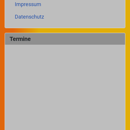
Impressum
Datenschutz
Termine