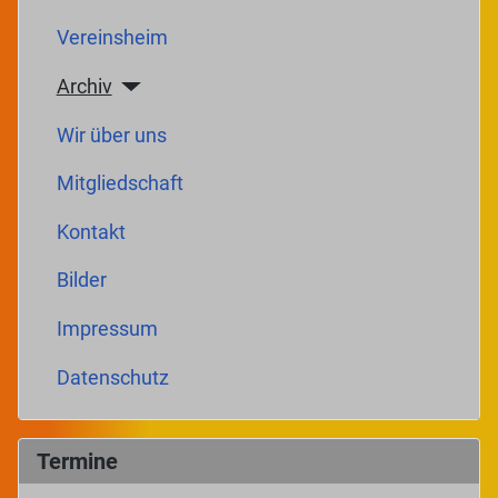
Vereinsheim
Archiv
Wir über uns
Mitgliedschaft
Kontakt
Bilder
Impressum
Datenschutz
Termine