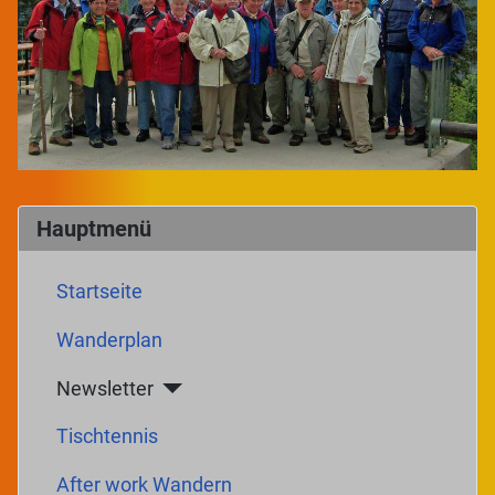
Hauptmenü
Startseite
Wanderplan
Newsletter
Tischtennis
After work Wandern