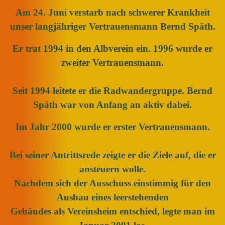
Am 24. Juni verstarb nach schwerer Krankheit
unser langjähriger Vertrauensmann Bernd Späth.
Er trat 1994 in den Albverein ein. 1996 wurde er
zweiter Vertrauensmann.
Seit 1994 leitete er die Radwandergruppe. Bernd
Späth war von Anfang an aktiv dabei.
Im Jahr 2000 wurde er erster Vertrauensmann.
Bei seiner Antrittsrede zeigte er die Ziele auf, die er
ansteuern wolle.
Nachdem sich der Ausschuss einstimmig für den
Ausbau eines leerstehenden
Gebäudes als Vereinsheim entschied, legte man im