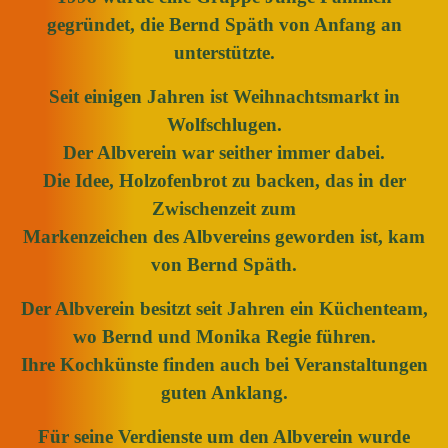
gegründet, die Bernd Späth von Anfang an
unterstützte.
Seit einigen Jahren ist Weihnachtsmarkt in
Wolfschlugen.
Der Albverein war seither immer dabei.
Die Idee, Holzofenbrot zu backen, das in der
Zwischenzeit zum
Markenzeichen des Albvereins geworden ist, kam
von Bernd Späth.
Der Albverein besitzt seit Jahren ein Küchenteam,
wo Bernd und Monika Regie führen.
Ihre Kochkünste finden auch bei Veranstaltungen
guten Anklang.
Für seine Verdienste um den Albverein wurde