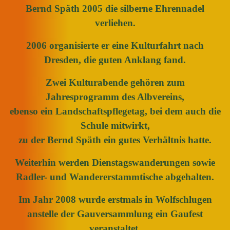
Bernd Späth 2005 die silberne Ehrennadel
verliehen.
2006 organisierte er eine Kulturfahrt nach
Dresden, die guten Anklang fand.
Zwei Kulturabende gehören zum
Jahresprogramm des Albvereins,
ebenso ein Landschaftspflegetag, bei dem auch die
Schule mitwirkt,
zu der Bernd Späth ein gutes Verhältnis hatte.
Weiterhin werden Dienstagswanderungen sowie
Radler- und Wandererstammtische abgehalten.
Im Jahr 2008 wurde erstmals in Wolfschlugen
anstelle der Gauversammlung ein Gaufest
veranstaltet,