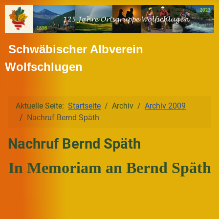
Schwäbischer Albverein
Wolfschlugen
Aktuelle Seite:
Startseite
Archiv
Archiv 2009
Nachruf Bernd Späth
Nachruf Bernd Späth
In Memoriam an Bernd Späth