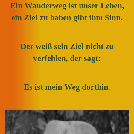
Ein Wanderweg ist unser Leben,
ein Ziel zu haben gibt ihm Sinn.
Der weiß sein Ziel nicht zu
verfehlen, der sagt:
Es ist mein Weg dorthin.