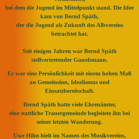
bei dem die Jugend im Mittelpunkt stand. Die Idee
kam von Bernd Späth,
der die Jugend als Zukunft des Albvereins
betrachtet hat.
Seit einigen Jahren war Bernd Späth
stellvertretender Gauobmann.
Er war eine Persönlichkeit mit einem hohen Maß
an Gemeinsinn, Idealismus und
Einsatzbereitschaft.
Bernd Späth hatte viele Ehrenämter,
eine stattliche Trauergemeinde begleitete ihn bei
seiner letzten Wanderung.
Uwe Hihn hielt im Namen des Musikvereins,