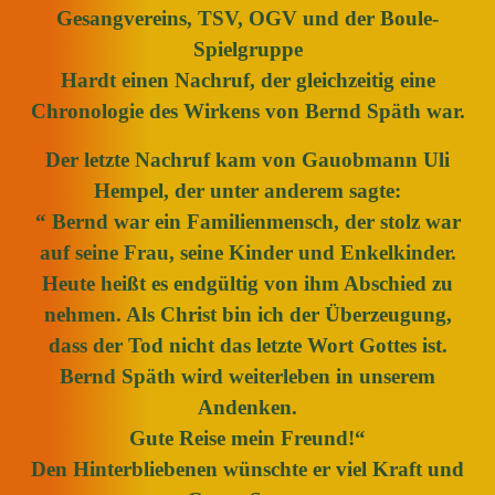
Gesangvereins, TSV, OGV und der Boule-
Spielgruppe
Hardt einen Nachruf, der gleichzeitig eine
Chronologie des Wirkens von Bernd Späth war.
Der letzte Nachruf kam von Gauobmann Uli
Hempel, der unter anderem sagte:
“ Bernd war ein Familienmensch, der stolz war
auf seine Frau, seine Kinder und Enkelkinder.
Heute heißt es endgültig von ihm Abschied zu
nehmen. Als Christ bin ich der Überzeugung,
dass der Tod nicht das letzte Wort Gottes ist.
Bernd Späth wird weiterleben in unserem
Andenken.
Gute Reise mein Freund!“
D
en Hinterbliebenen wünschte er viel Kraft und