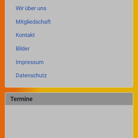
Wir über uns
Mitgliedschaft
Kontakt
Bilder
Impressum
Datenschutz
Termine