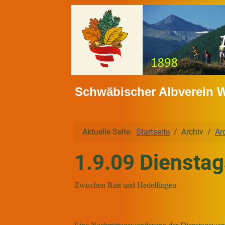
Schwäbischer Albverein 
Aktuelle Seite:
Startseite
Archiv
Ar
1.9.09 Diensta
Zwischen Ruit und Hedelfingen