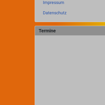
Impressum
Datenschutz
Termine