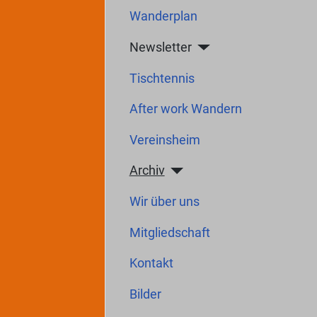
Wanderplan
Newsletter
Tischtennis
After work Wandern
Vereinsheim
Archiv
Wir über uns
Mitgliedschaft
Kontakt
Bilder