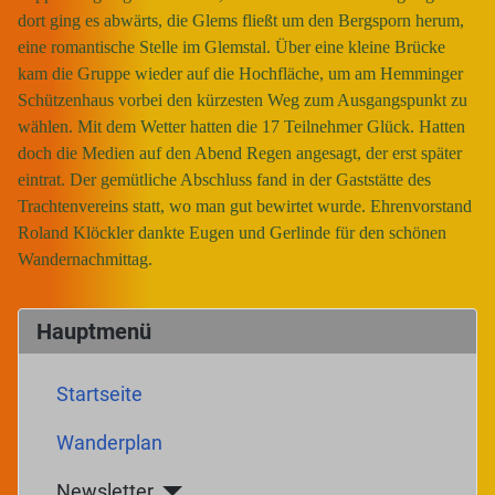
dort ging es abwärts, die Glems fließt um den Bergsporn herum,
eine romantische Stelle im Glemstal. Über eine kleine Brücke
kam die Gruppe wieder auf die Hochfläche, um am Hemminger
Schützenhaus vorbei den kürzesten Weg zum Ausgangspunkt zu
wählen. Mit dem Wetter hatten die 17 Teilnehmer Glück. Hatten
doch die Medien auf den Abend Regen angesagt, der erst später
eintrat. Der gemütliche Abschluss fand in der Gaststätte des
Trachtenvereins statt, wo man gut bewirtet wurde. Ehrenvorstand
Roland Klöckler dankte Eugen und Gerlinde für den schönen
Wandernachmittag.
Hauptmenü
Startseite
Wanderplan
Newsletter