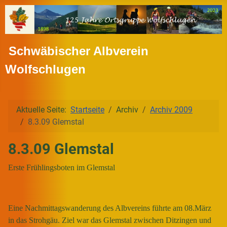
Schwäbischer Albverein
Wolfschlugen
Aktuelle Seite:
Startseite
Archiv
Archiv 2009
8.3.09 Glemstal
8.3.09 Glemstal
Erste Frühlingsboten im Glemstal
Eine Nachmittagswanderung des Albvereins führte am 08.März
in das Strohgäu. Ziel war das Glemstal zwischen Ditzingen und