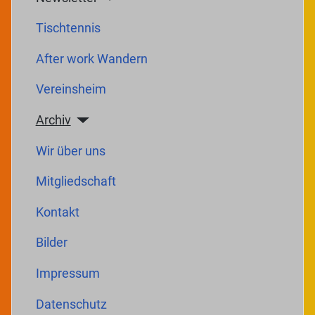
Tischtennis
After work Wandern
Vereinsheim
Archiv
Wir über uns
Mitgliedschaft
Kontakt
Bilder
Impressum
Datenschutz