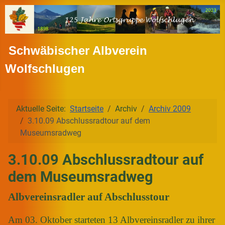
Schwäbischer Albverein
Wolfschlugen
Aktuelle Seite:
Startseite
Archiv
Archiv 2009
3.10.09 Abschlussradtour auf dem
Museumsradweg
3.10.09 Abschlussradtour auf
dem Museumsradweg
Albvereinsradler auf Abschlusstour
Am 03. Oktober starteten 13 Albvereinsradler zu ihrer