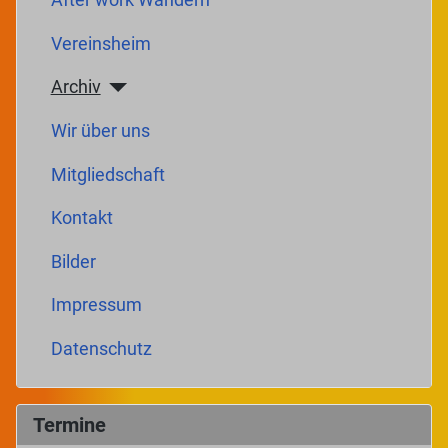
After work Wandern
Vereinsheim
Archiv
Wir über uns
Mitgliedschaft
Kontakt
Bilder
Impressum
Datenschutz
Termine