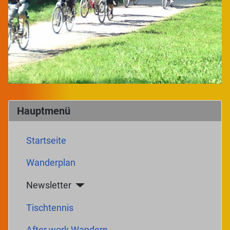
Hauptmenü
Startseite
Wanderplan
Newsletter
Tischtennis