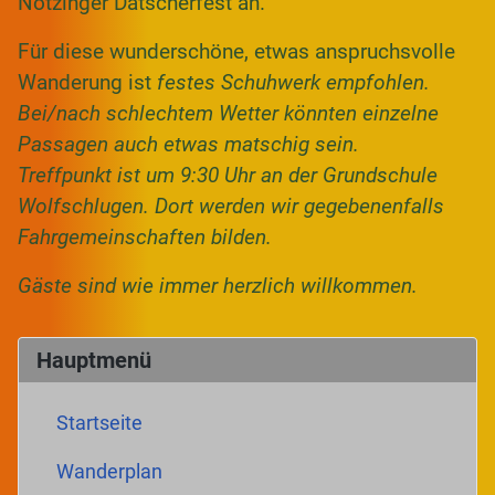
Notzinger Dätscherfest an.
Für diese wunderschöne, etwas anspruchsvolle
Wanderung ist
festes Schuhwerk empfohlen.
Bei/nach schlechtem Wetter könnten einzelne
Passagen auch etwas matschig sein.
Treffpunkt ist um 9:30 Uhr an der Grundschule
Wolfschlugen. Dort werden wir gegebenenfalls
Fahrgemeinschaften bilden.
Gäste sind wie immer herzlich willkommen.
Hauptmenü
Startseite
Wanderplan