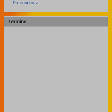
Datenschutz
Termine