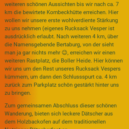
weiteren schönen Aussichten bis wir nach ca. 7
km die bewirtete Kornbeckhütte erreichen. Hier
wollen wir unsere erste wohlverdiente Stärkung
zu uns nehmen (eigenes Rucksack Vesper ist
ausdrücklich erlaubt. Nach weiteren 4 km, über
die Namensgebende Bertaburg, von der sieht
man ja gar nichts mehr 😉, erreichen wir einen
weiteren Rastplatz, die Boller Heide. Hier können
wir uns um den Rest unseres Rucksack Vespers
kümmern, um dann den Schlussspurt ca. 4 km
zurück zum Parkplatz schön gestärkt hinter uns
zu bringen.
Zum gemeinsamen Abschluss dieser schönen
Wanderung, bieten sich leckere Dätscher aus
dem Holzbackofen auf dem traditionellen