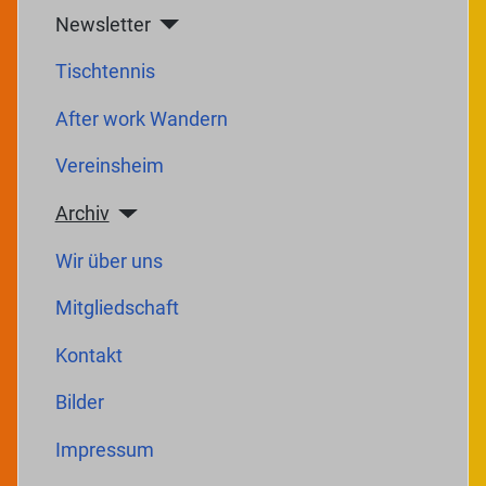
Newsletter
Tischtennis
After work Wandern
Vereinsheim
Archiv
Wir über uns
Mitgliedschaft
Kontakt
Bilder
Impressum