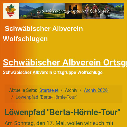
Schwäbischer Albverein
Wolfschlugen
Schwäbischer Albverein Ortsg
Schwäbischer Albverein Ortsgruppe Wolfschluge
Aktuelle Seite:
Startseite
Archiv
Archiv 2026
Löwenpfad "Berta-Hörnle-Tour"
Löwenpfad "Berta-Hörnle-Tour"
Am Sonntag, den 17. Mai, wollen wir euch mit