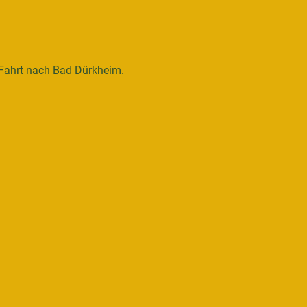
Fahrt nach Bad Dürkheim.