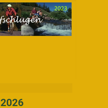
6.2026