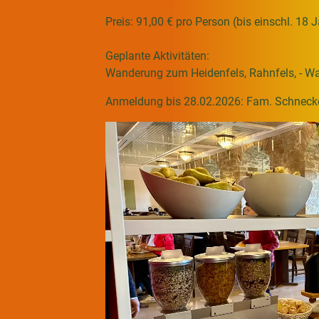
Preis: 91,00 € pro Person (bis einschl. 18 J
Geplante Aktivitäten:
Wanderung zum Heidenfels, Rahnfels, - W
Anmeldung bis 28.02.2026: Fam. Schneck