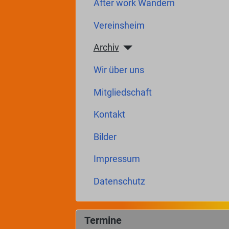
After work Wandern
Vereinsheim
Archiv
Wir über uns
Mitgliedschaft
Kontakt
Bilder
Impressum
Datenschutz
Termine