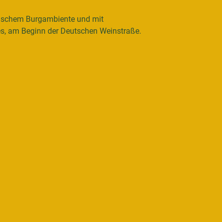
torischem Burgambiente und mit
des, am Beginn der Deutschen Weinstraße.