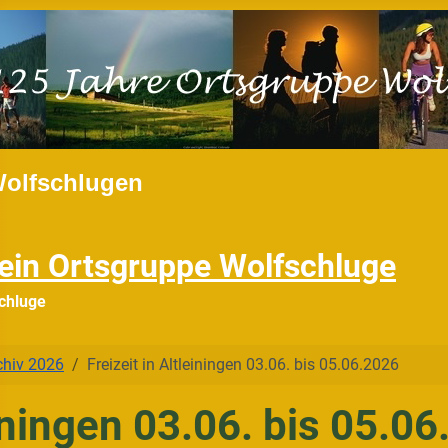
Wolfschlugen
ein Ortsgruppe Wolfschluge
chluge
chiv 2026
Freizeit in Altleiningen 03.06. bis 05.06.2026
einingen 03.06. bis 05.0