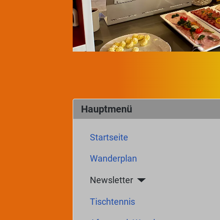
Hauptmenü
Startseite
Wanderplan
Newsletter
Tischtennis