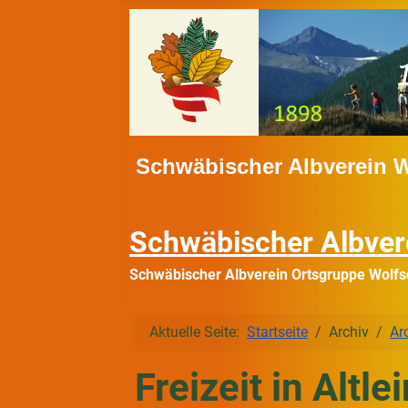
Schwäbischer Albverein 
Schwäbischer Albver
Schwäbischer Albverein Ortsgruppe Wolfs
Aktuelle Seite:
Startseite
Archiv
Ar
Freizeit in Altl