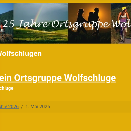
Wolfschlugen
ein Ortsgruppe Wolfschluge
chluge
chiv 2026
1. Mai 2026