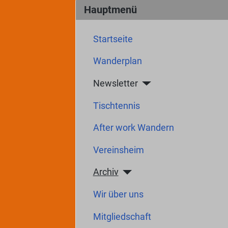
Hauptmenü
Startseite
Wanderplan
Newsletter
Tischtennis
After work Wandern
Vereinsheim
Archiv
Wir über uns
Mitgliedschaft