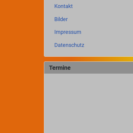
Kontakt
Bilder
Impressum
Datenschutz
Termine