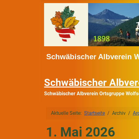
Schwäbischer Albverein 
Schwäbischer Albver
Schwäbischer Albverein Ortsgruppe Wolfs
Aktuelle Seite:
Startseite
Archiv
Ar
1. Mai 2026