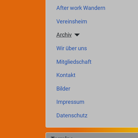
After work Wandern
Vereinsheim
Archiv
Wir über uns
Mitgliedschaft
Kontakt
Bilder
Impressum
Datenschutz