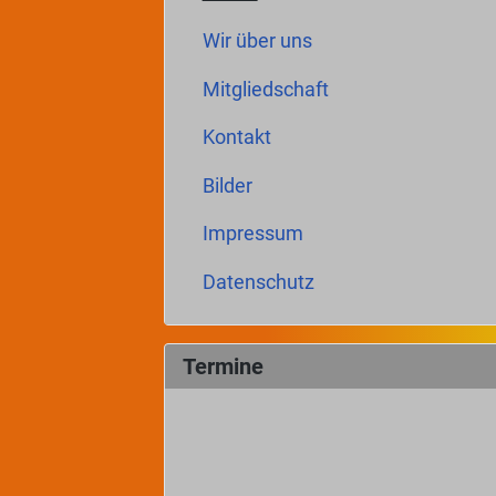
Wir über uns
Mitgliedschaft
Kontakt
Bilder
Impressum
Datenschutz
Termine