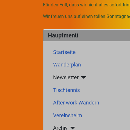
Für den Fall, dass wir nicht alles sofort tr
Wir freuen uns auf einen tollen Sonntagna
Hauptmenü
Startseite
Wanderplan
Newsletter
Tischtennis
After work Wandern
Vereinsheim
Archiv