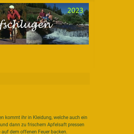
n kommt ihr in Kleidung, welche auch ein
n und dann zu frischem Apfelsaft pressen
e auf dem offenen Feuer backen.