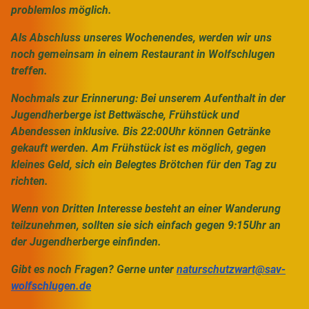
problemlos möglich.
Als Abschluss unseres Wochenendes, werden wir uns
noch gemeinsam in einem Restaurant in Wolfschlugen
treffen.
Nochmals zur Erinnerung: Bei unserem Aufenthalt in der
Jugendherberge ist Bettwäsche, Frühstück und
Abendessen inklusive. Bis 22:00Uhr können Getränke
gekauft werden. Am Frühstück ist es möglich, gegen
kleines Geld, sich ein Belegtes Brötchen für den Tag zu
richten.
Wenn von Dritten Interesse besteht an einer Wanderung
teilzunehmen, sollten sie sich einfach gegen 9:15Uhr an
der Jugendherberge einfinden.
Gibt es noch Fragen? Gerne unter
naturschutzwart@sav-
wolfschlugen.de