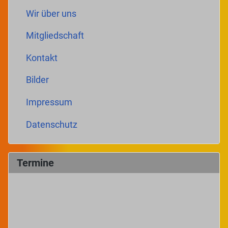
Wir über uns
Mitgliedschaft
Kontakt
Bilder
Impressum
Datenschutz
Termine