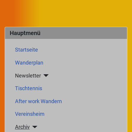
Hauptmenü
Startseite
Wanderplan
Newsletter
Tischtennis
After work Wandern
Vereinsheim
Archiv