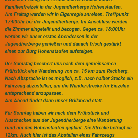
Familienfreizeit in der Jugendherberge Hohenstaufen.
Am Freitag werden wir in Eigenregie anreisen. Treffpunkt
17:00Uhr bei der Jugendherberge. Im Anschluss werden
die Zimmer eingeteilt und bezogen. Gegen ca. 18:00Uhr
werden wir unser erstes Abendessen in der
Jugendherberge genießen und danach frisch gestärkt
einen zur Burg Hohenstaufen aufsteigen.
Der Samstag beschert uns nach dem gemeinsamen
Frühstück eine Wanderung von ca. 15 km zum Rechberg.
Nach Absprache ist es möglich, z.B. nach halber Stecke ein
Fahrzeug abzustellen, um die Wanderstrecke für Einzelne
entsprechend anzupassen.
Am Abend findet dann unser Grillabend statt.
Für Sonntag haben wir nach dem Frühstück und
Auschecken aus der Jugendherberge eine Wanderung
rund um den Hohenstaufen geplant. Die Strecke beträgt ca.
12km. Auch hier ist das Abstellen eines Fahrzeugs