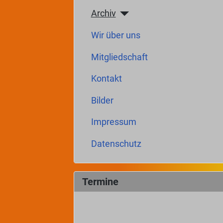
Archiv
Wir über uns
Mitgliedschaft
Kontakt
Bilder
Impressum
Datenschutz
Termine