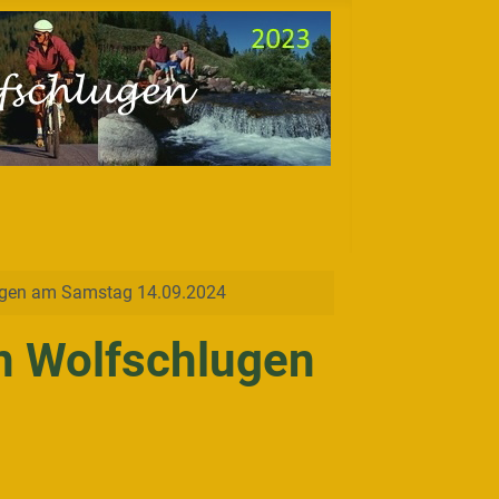
ugen am Samstag 14.09.2024
n Wolfschlugen