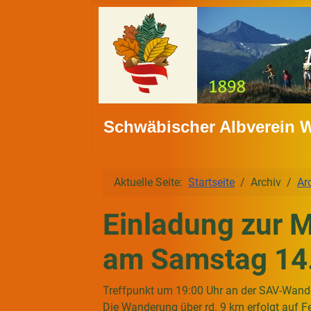
Schwäbischer Albverein 
Aktuelle Seite:
Startseite
Archiv
Ar
Einladung zur 
am Samstag 14
Treffpunkt um 19:00 Uhr an der SAV-Wand
Die Wanderung über rd. 9 km erfolgt auf 