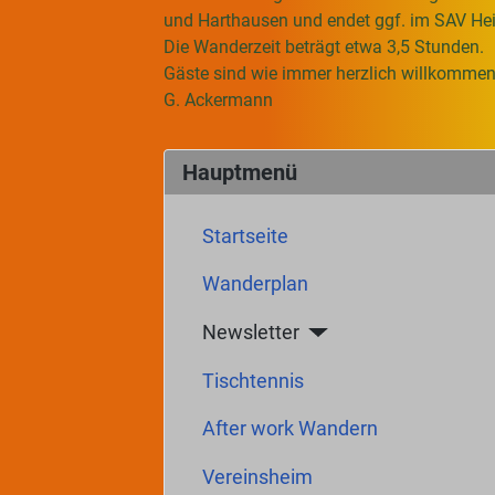
und Harthausen und endet ggf. im SAV He
Die Wanderzeit beträgt etwa 3,5 Stunden.
Gäste sind wie immer herzlich willkommen
G. Ackermann
Hauptmenü
Startseite
Wanderplan
Newsletter
Tischtennis
After work Wandern
Vereinsheim