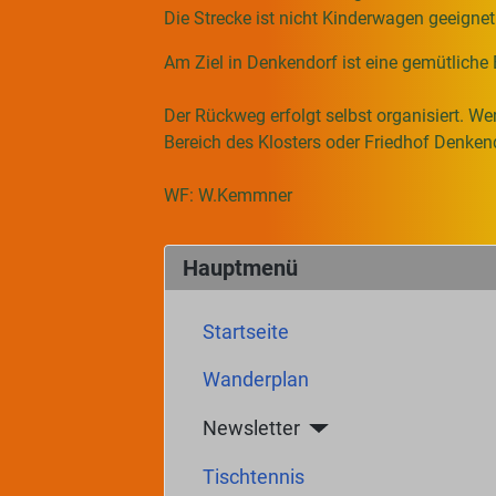
Die Strecke ist nicht Kinderwagen geeignet
Am Ziel in Denkendorf ist eine gemütliche
Der Rückweg erfolgt selbst organisiert. W
Bereich des Klosters oder Friedhof Denkend
WF: W.Kemmner
Hauptmenü
Startseite
Wanderplan
Newsletter
Tischtennis