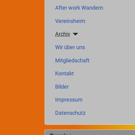
After work Wandern
Vereinsheim
Archiv
Wir über uns
Mitgliedschaft
Kontakt
Bilder
Impressum
Datenschutz