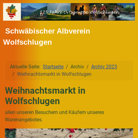
Schwäbischer Albverein
Wolfschlugen
Aktuelle Seite:
Startseite
Archiv
Archiv 2023
Weihnachtsmarkt in Wolfschlugen
Weihnachtsmarkt in
Wolfschlugen
allen unseren Besuchern und Käufern unseres
Warenangebotes.