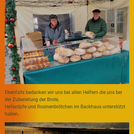
Ebenfalls bedanken wir uns bei allen Helfern die uns bei
der Zubereitung der Brote,
Hefezöpfe und Rosinenbrötchen im Backhaus unterstützt
haben,