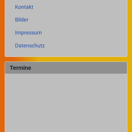
Kontakt
Bilder
Impressum
Datenschutz
Termine