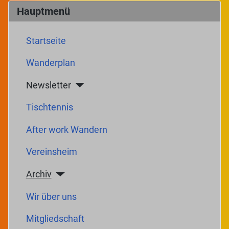
Hauptmenü
Startseite
Wanderplan
Newsletter
Tischtennis
After work Wandern
Vereinsheim
Archiv
Wir über uns
Mitgliedschaft