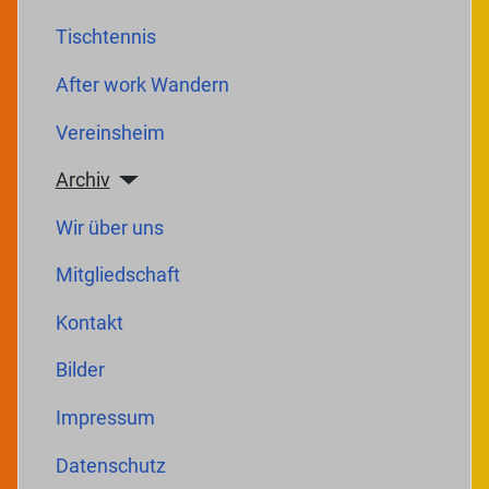
Tischtennis
After work Wandern
Vereinsheim
Archiv
Wir über uns
Mitgliedschaft
Kontakt
Bilder
Impressum
Datenschutz