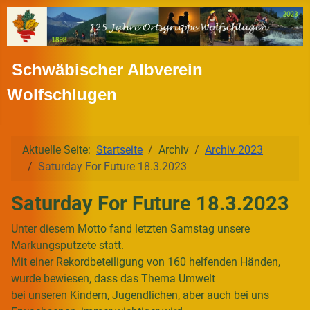
Schwäbischer Albverein
Wolfschlugen
Aktuelle Seite:
Startseite
Archiv
Archiv 2023
Saturday For Future 18.3.2023
Saturday For Future 18.3.2023
Unter diesem Motto fand letzten Samstag unsere
Markungsputzete statt.
Mit einer Rekordbeteiligung von 160 helfenden Händen,
wurde bewiesen, dass das Thema Umwelt
bei unseren Kindern, Jugendlichen, aber auch bei uns