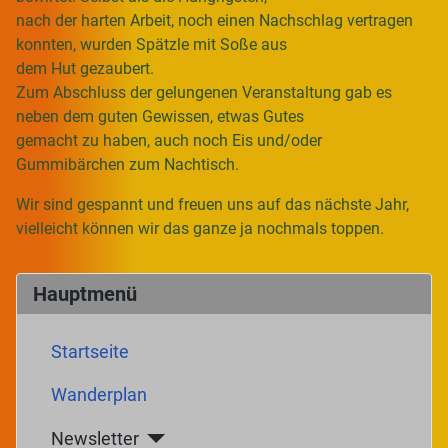
nach der harten Arbeit, noch einen Nachschlag vertragen
konnten, wurden Spätzle mit Soße aus
dem Hut gezaubert.
Zum Abschluss der gelungenen Veranstaltung gab es
neben dem guten Gewissen, etwas Gutes
gemacht zu haben, auch noch Eis und/oder
Gummibärchen zum Nachtisch.
Wir sind gespannt und freuen uns auf das nächste Jahr,
vielleicht können wir das ganze ja nochmals toppen.
Hauptmenü
Startseite
Wanderplan
Newsletter