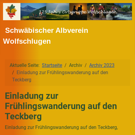
Schwäbischer Albverein
Wolfschlugen
Aktuelle Seite:
Startseite
Archiv
Archiv 2023
Einladung zur Frühlingswanderung auf den
Teckberg
Einladung zur
Frühlingswanderung auf den
Teckberg
Einladung zur Frühlingswanderung auf den Teckberg,