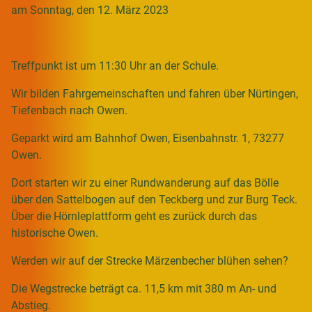
am Sonntag, den 12. März 2023
Treffpunkt ist um 11:30 Uhr an der Schule.
Wir bilden Fahrgemeinschaften und fahren über Nürtingen,
Tiefenbach nach Owen.
Geparkt wird am Bahnhof Owen, Eisenbahnstr. 1, 73277
Owen.
Dort starten wir zu einer Rundwanderung auf das Bölle
über den Sattelbogen auf den Teckberg und zur Burg Teck.
Über die Hörnleplattform geht es zurück durch das
historische Owen.
Werden wir auf der Strecke Märzenbecher blühen sehen?
Die Wegstrecke beträgt ca. 11,5 km mit 380 m An- und
Abstieg.