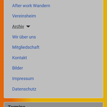
After work Wandern
Vereinsheim
Archiv
Wir über uns
Mitgliedschaft
Kontakt
Bilder
Impressum
Datenschutz