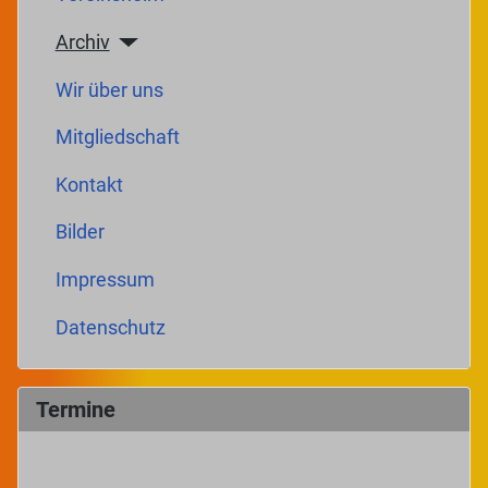
Archiv
Wir über uns
Mitgliedschaft
Kontakt
Bilder
Impressum
Datenschutz
Termine