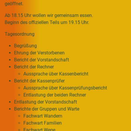
geöffnet.
Ab 18.15 Uhr wollen wir gemeinsam essen.
Beginn des offiziellen Teils um 19.15 Uhr.
Tagesordnung
Begrüßung
Ehrung der Verstorbenen
Bericht der Vorstandschaft
Bericht der Rechner
Aussprache über Kassenbericht
Bericht der Kassenprüfer
Aussprache über Kassenprüfungsbericht
Entlastung der beiden Rechner
Entlastung der Vorstandschaft
Berichte der Gruppen und Warte
Fachwart Wandern
Fachwart Familien
Fachwart Wege