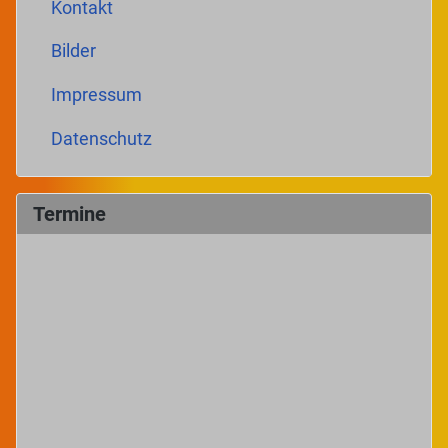
Kontakt
Bilder
Impressum
Datenschutz
Termine