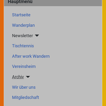
Hauptmenü
Startseite
Wanderplan
Newsletter
Tischtennis
After work Wandern
Vereinsheim
Archiv
Wir über uns
Mitgliedschaft