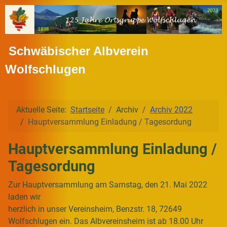
Schwäbischer Albverein
Wolfschlugen
Aktuelle Seite:
Startseite
Archiv
Archiv 2022
Hauptversammlung Einladung / Tagesordung
Hauptversammlung Einladung /
Tagesordung
Zur Hauptversammlung am Samstag, den 21. Mai 2022
laden wir
herzlich in unser Vereinsheim, Benzstr. 18, 72649
Wolfschlugen ein. Das Albvereinsheim ist ab 18.00 Uhr