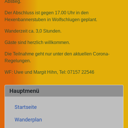
Abstieg.
Der Abschluss ist gegen 17.00 Uhr in den
Hexenbannerstuben in Wolfschlugen geplant.
Wanderzeit ca. 3,0 Stunden.
Gäste sind herzlich willkommen.
Die Teilnahme geht nur unter den aktuellen Corona-
Regelungen.
WF: Uwe und Margit Hihn, Tel: 07157 22546
Hauptmenü
Startseite
Wanderplan