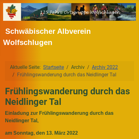
Schwäbischer Albverein
Wolfschlugen
Aktuelle Seite:
Startseite
Archiv
Archiv 2022
Frühlingswanderung durch das Neidlinger Tal
Frühlingswanderung durch das
Neidlinger Tal
Einladung zur Frühlingswanderung durch das
Neidlinger Tal,
am Sonntag, den 13. März 2022