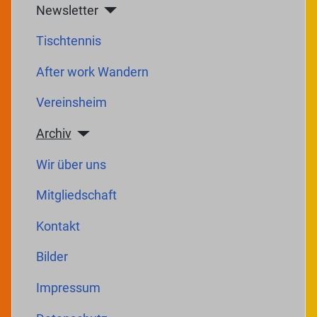
Newsletter
Tischtennis
After work Wandern
Vereinsheim
Archiv
Wir über uns
Mitgliedschaft
Kontakt
Bilder
Impressum