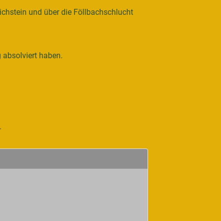
ichstein und über die Föllbachschlucht
 absolviert haben.
.