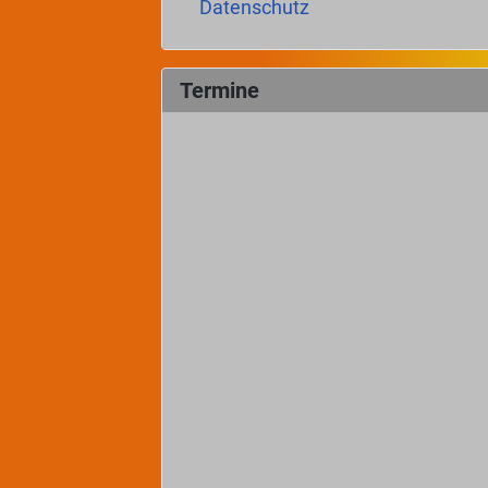
Datenschutz
Termine