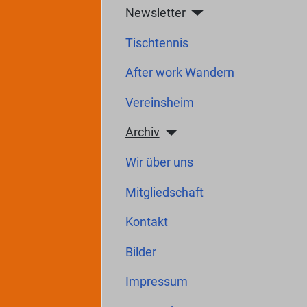
Newsletter
Tischtennis
After work Wandern
Vereinsheim
Archiv
Wir über uns
Mitgliedschaft
Kontakt
Bilder
Impressum