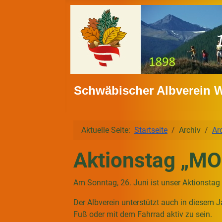
Schwäbischer Albverein 
Aktuelle Seite:
Startseite
Archiv
Ar
Aktionstag „MO
Am Sonntag, 26. Juni ist unser Aktions
Der Albverein unterstützt auch in diesem 
Fuß oder mit dem Fahrrad aktiv zu sein.