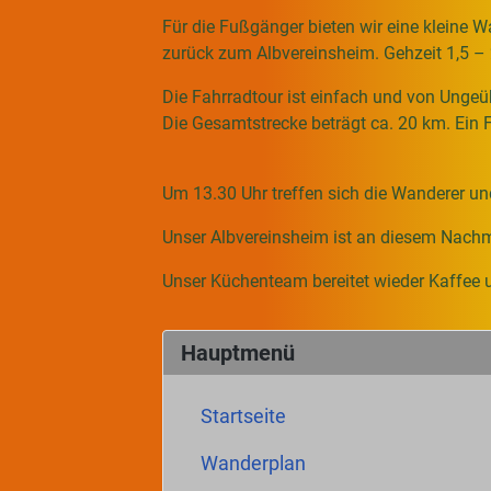
Für die Fußgänger bieten wir eine kleine 
zurück zum Albvereinsheim. Gehzeit 1,5 – 
Die Fahrradtour ist einfach und von Ungeü
Die Gesamtstrecke beträgt ca. 20 km. Ein
Um 13.30 Uhr treffen sich die Wanderer un
Unser Albvereinsheim ist an diesem Nachm
Unser Küchenteam bereitet wieder Kaffee u
Hauptmenü
Startseite
Wanderplan