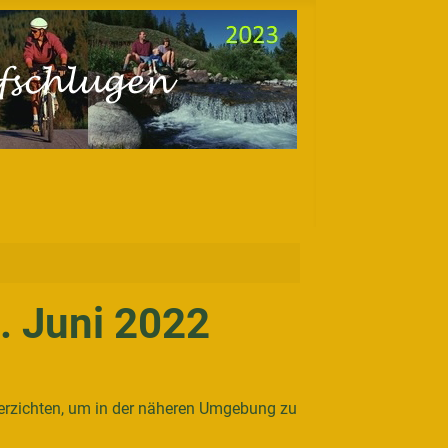
 Juni 2022
 verzichten, um in der näheren Umgebung zu