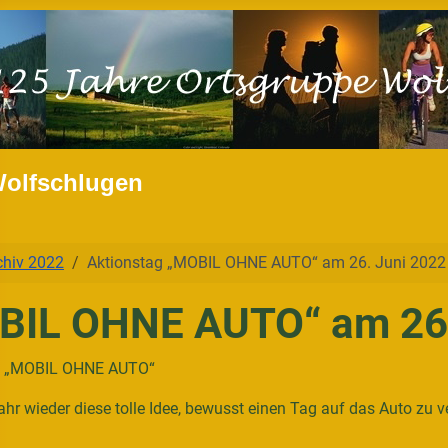
Wolfschlugen
chiv 2022
Aktionstag „MOBIL OHNE AUTO“ am 26. Juni 2022
BIL OHNE AUTO“ am 26.
tag „MOBIL OHNE AUTO“
Jahr wieder diese tolle Idee, bewusst einen Tag auf das Auto zu