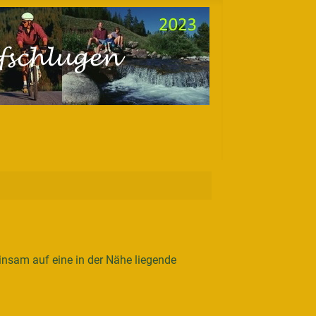
nsam auf eine in der Nähe liegende