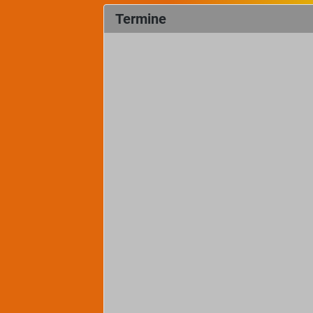
Termine