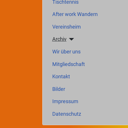
Tischtennis
After work Wandern
Vereinsheim
Archiv
Wir über uns
Mitgliedschaft
Kontakt
Bilder
Impressum
Datenschutz