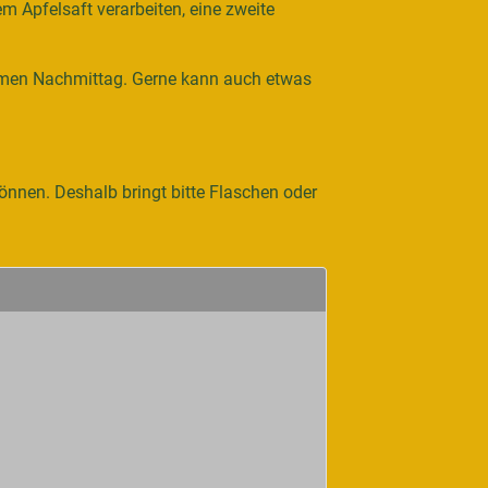
 Apfelsaft verarbeiten, eine zweite
samen Nachmittag. Gerne kann auch etwas
können. Deshalb bringt bitte Flaschen oder