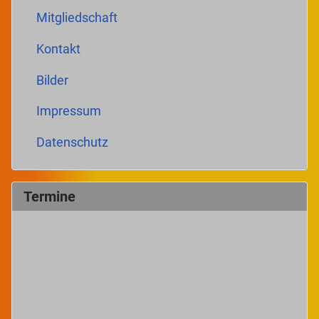
Mitgliedschaft
Kontakt
Bilder
Impressum
Datenschutz
Termine