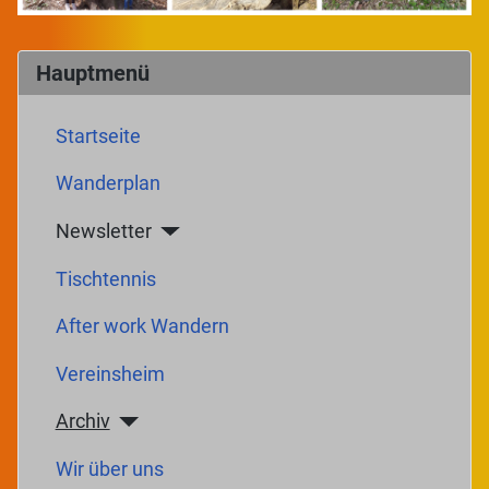
Hauptmenü
Startseite
Wanderplan
Newsletter
Tischtennis
After work Wandern
Vereinsheim
Archiv
Wir über uns