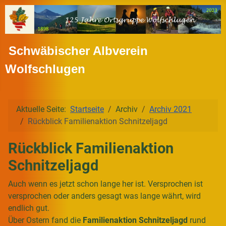
Schwäbischer Albverein
Wolfschlugen
Aktuelle Seite:
Startseite
Archiv
Archiv 2021
Rückblick Familienaktion Schnitzeljagd
Rückblick Familienaktion
Schnitzeljagd
Auch wenn es jetzt schon lange her ist. Versprochen ist
versprochen oder anders gesagt was lange währt, wird
endlich gut.
Über Ostern fand die
Familienaktion Schnitzeljagd
rund